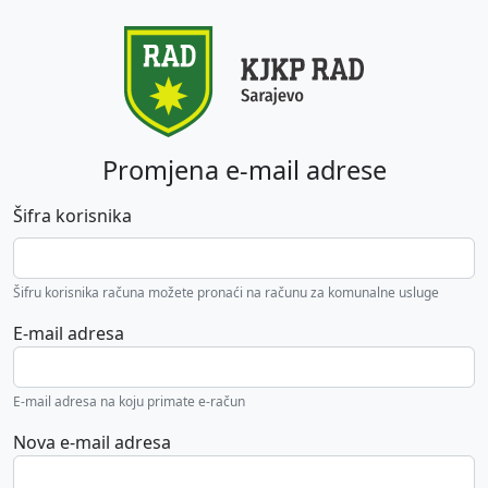
Promjena e-mail adrese
Šifra korisnika
Šifru korisnika računa možete pronaći na računu za komunalne usluge
E-mail adresa
E-mail adresa na koju primate e-račun
Nova e-mail adresa