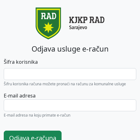
Odjava usluge e-račun
Šifra korisnika
Šifru korisnika računa možete pronaći na računu za komunalne usluge
E-mail adresa
E-mail adresa na koju primate e-račun
Odjava e-računa