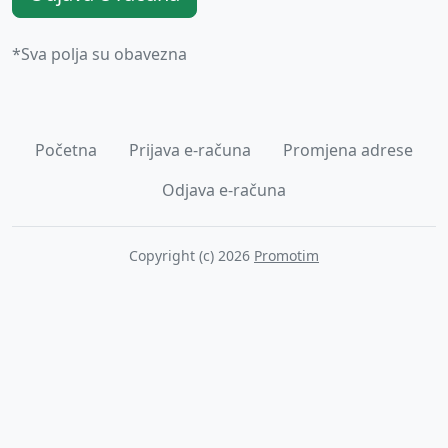
*Sva polja su obavezna
Početna
Prijava e-računa
Promjena adrese
Odjava e-računa
Copyright (c) 2026
Promotim